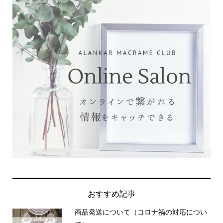
おすすめ記事
商品発送について（コロナ禍の対応につい