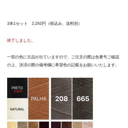
3本1セット 2,250円（税込み、送料別）
終了しました。
一部の色に欠品が出ていますので、ご注文の際は色番号ご確認
の上、決済の際の備考欄に希望色の記載をお願いいたします。