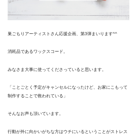
巣ごもりアーティストさん応援企画、第3弾まいります^^
消耗品であるワックスコード。
みなさま大事に使ってくださっていると思います。
「ことごとく予定がキャンセルになったけど、お家にこもって
制作することで救われている」
そんなお声も頂いています。
行動が外に向かいがちな方はウチにいるということがストレス