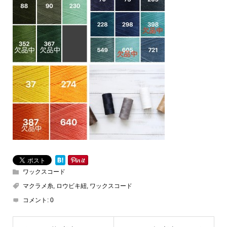
ワックスコード
マクラメ糸
,
ロウビキ紐
,
ワックスコード
コメント:
0