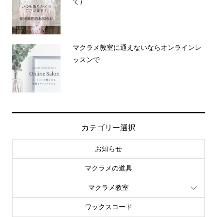
て）
マクラメ教室に通えないならオンラインレ
ッスンで
カテゴリー選択
お知らせ
マクラメの道具
マクラメ教室
ワックスコード